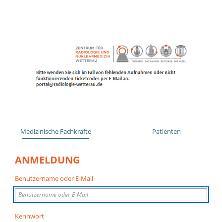
Medizinische Fachkräfte
Patienten
ANMELDUNG
Benutzername oder E-Mail
Kennwort